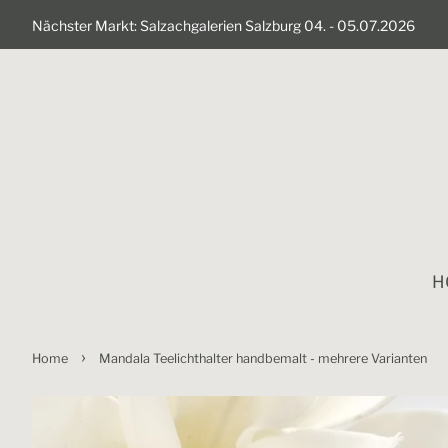
Nächster Markt: Salzachgalerien Salzburg 04. - 05.07.2026
H
›
Home
Mandala Teelichthalter handbemalt - mehrere Varianten