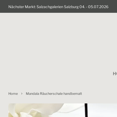
Nächster Markt: Salzachgalerien Salzburg 04. - 05.07.2026
H
›
Home
Mandala Räucherschale handbemalt