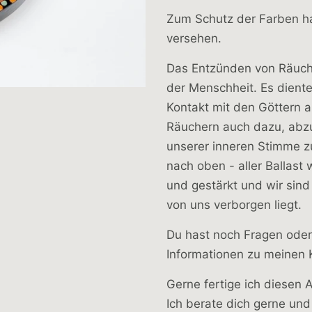
Zum Schutz der Farben hab
versehen.
Das Entzünden von Räuche
der Menschheit. Es dient
Kontakt mit den Göttern a
Räuchern auch dazu, abzu
unserer inneren Stimme z
nach oben - aller Ballast
und gestärkt und wir sind
von uns verborgen liegt.
Du hast noch Fragen oder
Informationen zu meinen
Gerne fertige ich diesen 
Ich berate dich gerne und