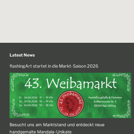
Latest News
flashingArt startet in die Markt-Saison 2026
Besucht uns am Marktstand und entdeckt neue
handgemalte Mandala-Unikate