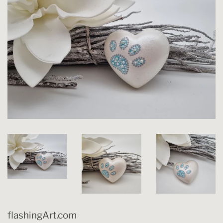
flashingArt.com