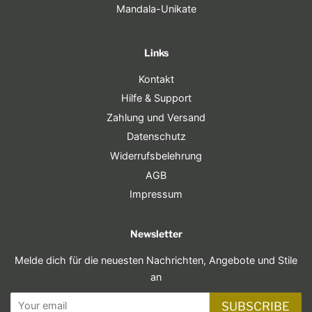
Mandala-Unikate
Links
Kontakt
Hilfe & Support
Zahlung und Versand
Datenschutz
Widerrufsbelehrung
AGB
Impressum
Newsletter
Melde dich für die neuesten Nachrichten, Angebote und Stile
an
SUBSCRIBE