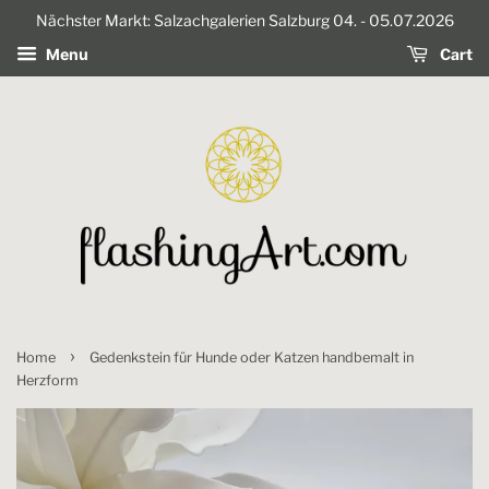
Nächster Markt: Salzachgalerien Salzburg 04. - 05.07.2026
Cart
Menu
›
Home
Gedenkstein für Hunde oder Katzen handbemalt in
Herzform