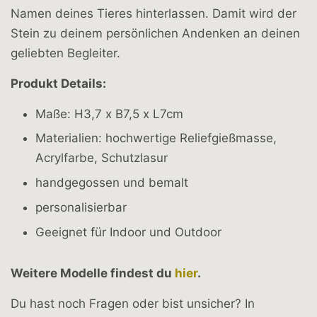
Namen deines Tieres hinterlassen. Damit wird der
Stein zu deinem persönlichen Andenken an deinen
geliebten Begleiter.
Produkt Details:
Maße: H3,7 x B7,5 x L7cm
Materialien:
hochwertige Reliefgießmasse,
Acrylfarbe, Schutzlasur
handgegossen und bemalt
personalisierbar
Geeignet für Indoor und Outdoor
Weitere Modelle findest du
hier
.
Du hast noch Fragen oder bist unsicher? In