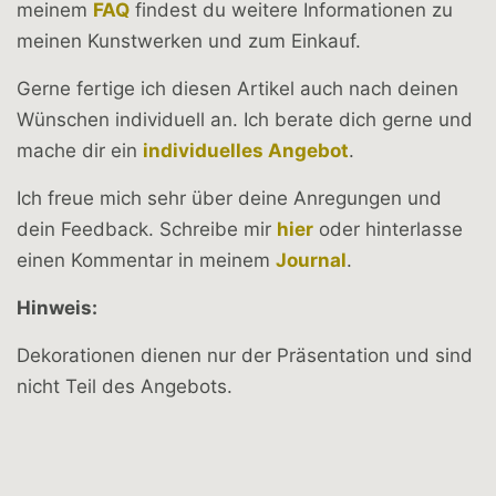
meinem
FAQ
findest du weitere Informationen zu
meinen Kunstwerken und zum Einkauf.
Gerne fertige ich diesen Artikel auch nach deinen
Wünschen individuell an. Ich berate dich gerne und
mache dir ein
individuelles Angebot
.
Ich freue mich sehr über deine Anregungen und
dein Feedback. Schreibe mir
hier
oder hinterlasse
einen Kommentar in meinem
Journal
.
Hinweis:
Dekorationen dienen nur der Präsentation und sind
nicht Teil des Angebots.