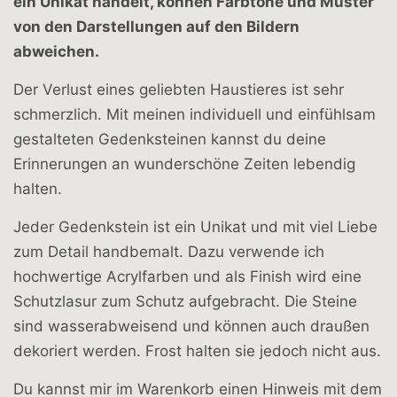
ein Unikat handelt, können Farbtöne und Muster
von den Darstellungen auf den Bildern
abweichen.
Der Verlust eines geliebten Haustieres ist sehr
schmerzlich. Mit meinen individuell und einfühlsam
gestalteten Gedenksteinen kannst du deine
Erinnerungen an wunderschöne Zeiten lebendig
halten.
Jeder Gedenkstein ist ein Unikat und mit viel Liebe
zum Detail handbemalt. Dazu verwende ich
hochwertige Acrylfarben und als Finish wird eine
Schutzlasur zum Schutz aufgebracht. Die Steine
sind wasserabweisend und können auch draußen
dekoriert werden. Frost halten sie jedoch nicht aus.
Du kannst mir im Warenkorb einen Hinweis mit dem